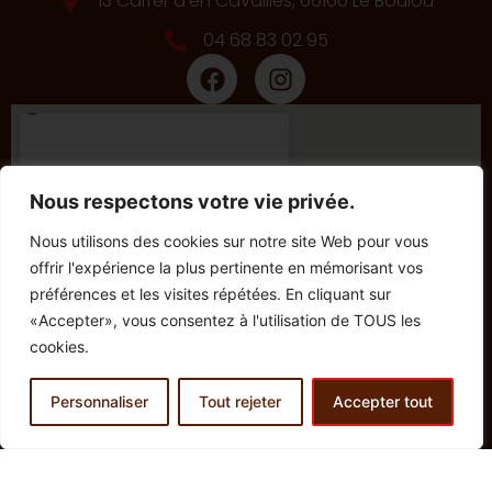
13 Carrer d'en Cavaillès, 66160 Le Boulou
04 68 83 02 95
Nous respectons votre vie privée.
Nous utilisons des cookies sur notre site Web pour vous
offrir l'expérience la plus pertinente en mémorisant vos
préférences et les visites répétées. En cliquant sur
«Accepter», vous consentez à l'utilisation de TOUS les
cookies.
Personnaliser
Tout rejeter
Accepter tout