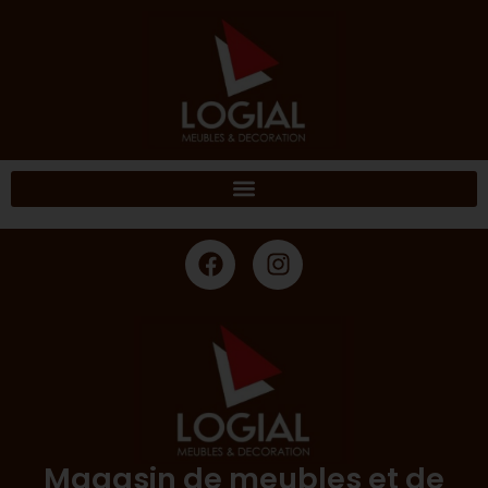
Magasin de meubles et de